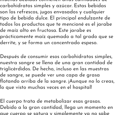
carbohidratos simples y azúcar. Estas bebidas
son los refrescos, jugos envasados y cualquier
tipo de bebida dulce. El principal endulzante de
todos los productos que te mencioné es el jarabe
de maíz alto en fructosa. Este jarabe es
prácticamente maíz quemado a tal grado que se
derrite, y se forma un concentrado espeso.
Después de consumir esos carbohidratos simples,
nuestra sangre se llena de una gran cantidad de
triglicérdidos. De hecho, incluso en las muestras
de sangre, se puede ver una capa de grasa
flotando arriba de la sangre. ¡Aunque no lo creas,
lo que visto muchas veces en el hospital!
El cuerpo trata de metabolizar esas grasas.
Debido a la gran cantidad, llega un momento en
que cuerpo se satura y simplemente ya no sabe