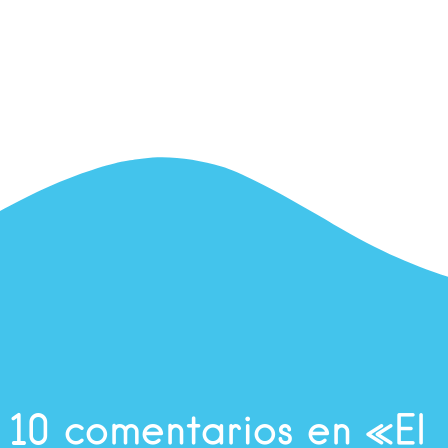
10 comentarios en «El