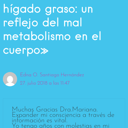
hígado graso: un
reflejo del mal
metabolismo en el
cuerpo»
Edna O. Santiago Hernández
27. julio 2018 a las 11:47
Muchas Gracias Dra.Mariana.
Expander mi consciencia a través de
información es vital.
Yo tengo años con molestias en mi