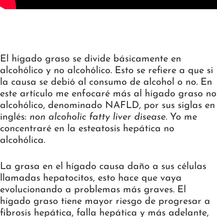
El hígado graso se divide básicamente en
alcohólico y no alcohólico. Esto se refiere a que si
la causa se debió al consumo de alcohol o no. En
este artículo me enfocaré más al hígado graso no
alcohólico, denominado NAFLD, por sus siglas en
inglés:
non alcoholic fatty liver disease
. Yo me
concentraré en la esteatosis hepática no
alcohólica.
La grasa en el hígado causa daño a sus células
llamadas hepatocitos, esto hace que vaya
evolucionando a problemas más graves. El
hígado graso tiene mayor riesgo de progresar a
fibrosis hepática, falla hepática y más adelante,