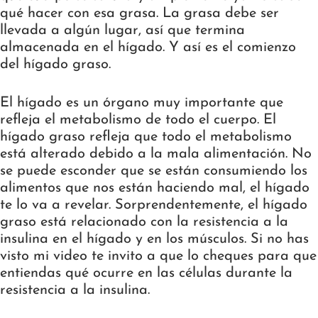
qué hacer con esa grasa. La grasa debe ser
llevada a algún lugar, así que termina
almacenada en el hígado. Y así es el comienzo
del hígado graso.
El hígado es un órgano muy importante que
refleja el metabolismo de todo el cuerpo. El
hígado graso refleja que todo el metabolismo
está alterado debido a la mala alimentación. No
se puede esconder que se están consumiendo los
alimentos que nos están haciendo mal, el hígado
te lo va a revelar. Sorprendentemente, el hígado
graso está relacionado con la resistencia a la
insulina en el hígado y en los músculos. Si no has
visto mi video te invito a que lo cheques para que
entiendas qué ocurre en las células durante la
resistencia a la insulina.