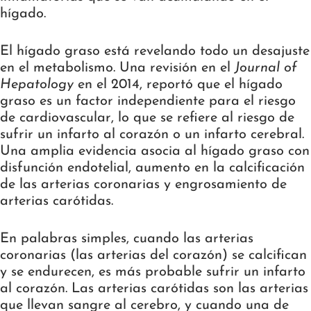
hígado.
El hígado graso está revelando todo un desajuste
en el metabolismo. Una revisión en el
Journal of
Hepatology
en el 2014, reportó que el hígado
graso es un factor independiente para el riesgo
de cardiovascular, lo que se refiere al riesgo de
sufrir un infarto al corazón o un infarto cerebral.
Una amplia evidencia asocia al hígado graso con
disfunción endotelial, aumento en la calcificación
de las arterias coronarias y engrosamiento de
arterias carótidas.
En palabras simples, cuando las arterias
coronarias (las arterias del corazón) se calcifican
y se endurecen, es más probable sufrir un infarto
al corazón. Las arterias carótidas son las arterias
que llevan sangre al cerebro, y cuando una de