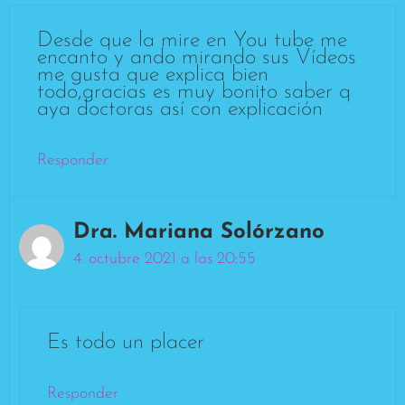
Desde que la mire en You tube me
encanto y ando mirando sus Vídeos
me gusta que explica bien
todo,gracias es muy bonito saber q
aya doctoras así con explicación
Responder
Dra. Mariana Solórzano
4. octubre 2021 a las 20:55
Es todo un placer
Responder