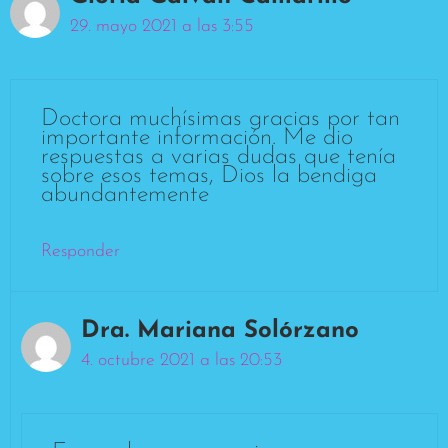
29. mayo 2021 a las 3:55
Doctora muchísimas gracias por tan
importante información. Me dio
respuestas a varias dudas que tenía
sobre esos temas, Dios la bendiga
abundantemente
Responder
Dra. Mariana Solórzano
4. octubre 2021 a las 20:53