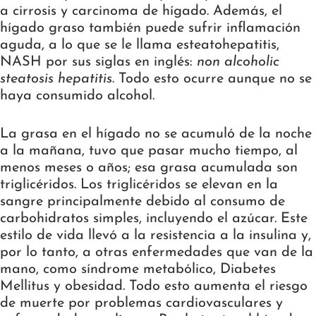
a cirrosis y carcinoma de hígado. Además, el
hígado graso también puede sufrir inflamación
aguda, a lo que se le llama esteatohepatitis,
NASH por sus siglas en inglés:
non alcoholic
steatosis hepatitis
. Todo esto ocurre aunque no se
haya consumido alcohol.
La grasa en el hígado no se acumuló de la noche
a la mañana, tuvo que pasar mucho tiempo, al
menos meses o años; esa grasa acumulada son
triglicéridos. Los triglicéridos se elevan en la
sangre principalmente debido al consumo de
carbohidratos simples, incluyendo el azúcar. Este
estilo de vida llevó a la resistencia a la insulina y,
por lo tanto, a otras enfermedades que van de la
mano, como síndrome metabólico, Diabetes
Mellitus y obesidad. Todo esto aumenta el riesgo
de muerte por problemas cardiovasculares y