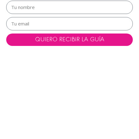
QUIERO RECIBIR LA GUÍA