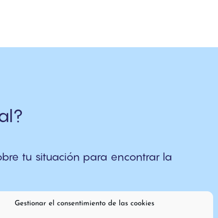
al?
re tu situación para encontrar la
Gestionar el consentimiento de las cookies