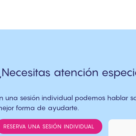
¿Necesitas atención especi
n una sesión individual podemos hablar sob
ejor forma de ayudarte.
RESERVA UNA SESIÓN INDIVIDUAL