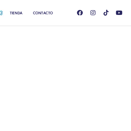
TIENDA
CONTACTO