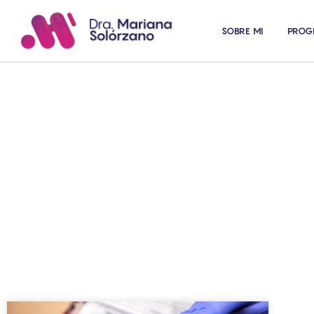
SOBRE MI
PROG
Art