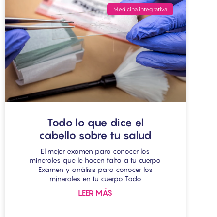
Medicina integrativa
Todo lo que dice el
cabello sobre tu salud
El mejor examen para conocer los
minerales que le hacen falta a tu cuerpo
Examen y análisis para conocer los
minerales en tu cuerpo Todo
LEER MÁS