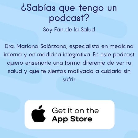
¿Sabías que tengo un
podcast?
Soy Fan de la Salud
Dra. Mariana Solórzano, especialista en medicina
interna y en medicina integrativa. En este podcast
quiero enseñarte una forma diferente de ver tu
salud y que te sientas motivado a cuidarla sin
sufrir.