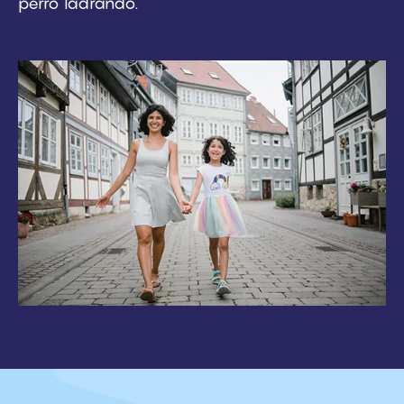
perro ladrando.