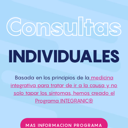
Basada en los principios de la
medicina
integrativa para tratar de ir a la causa y no
solo tapar los síntomas, hemos creado el
Programa INTEGRANIC®
MAS INFORMACION PROGRAMA