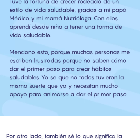
Tuve la fortuna de crecer rodeada de un
estilo de vida saludable, gracias a mi papá
Médico y mi mamá Nutrióloga. Con ellos
aprendí desde niña a tener una forma de
vida saludable.
Menciono esto, porque muchas personas me
escriben frustradas porque no saben cómo
dar el primer paso para crear hábitos
saludables. Yo se que no todos tuvieron la
misma suerte que yo y necesitan mucho
apoyo para animarse a dar el primer paso.
Por otro lado, también sé lo que significa la