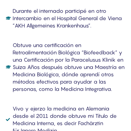
Durante el internado participé en otro
Intercambio en el Hospital General de Viena
“AKH Allgemeines Krankenhaus”.
Obtuve una certificación en
Retroalimentación Biológica “Biofeedback” y
una Certificación por la Paracelusus Klinik en
Suiza Años después obtuve una Maestría en
Medicina Biológica, dónde aprendí otros
métodos efectivos para ayudar a las
personas, como la Medicina Integrativa.
Vivo y ejerzo la medicina en Alemania
desde el 2011 donde obtuve mi Título de
Medicina Interna, es decir Fachärztin
für Innere Medizin.