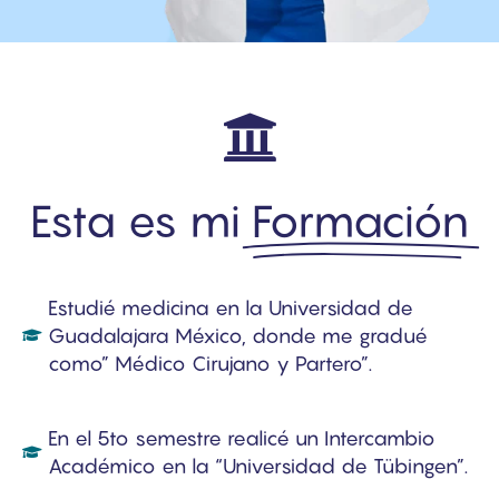
Esta es mi
Formación
Estudié medicina en la Universidad de
Guadalajara México, donde me gradué
como” Médico Cirujano y Partero”.
En el 5to semestre realicé un Intercambio
Académico en la “Universidad de Tübingen”.