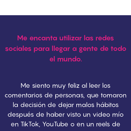
Me encanta utilizar las redes
sociales para llegar a gente de todo
el mundo.
Me siento muy feliz al leer los
comentarios de personas, que tomaron
la decisión de dejar malos hábitos
después de haber visto un video mío
en TikTok, YouTube o en un reels de