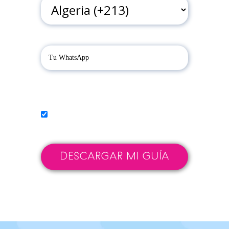
Tu WhatsApp
Acepta Politicas de
Privacidad