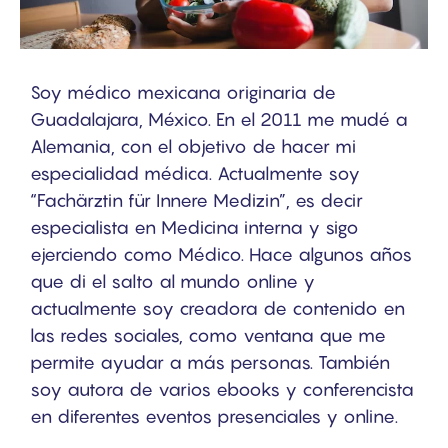
Soy médico mexicana originaria de
Guadalajara, México. En el 2011 me mudé a
Alemania, con el objetivo de hacer mi
especialidad médica. Actualmente soy
“Fachärztin für Innere Medizin”, es decir
especialista en Medicina interna y sigo
ejerciendo como Médico. Hace algunos años
que di el salto al mundo online y
actualmente soy creadora de contenido en
las redes sociales, como ventana que me
permite ayudar a más personas. También
soy autora de varios ebooks y conferencista
en diferentes eventos presenciales y online.