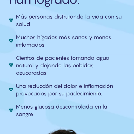
Más personas disfrutando la vida con su
salud
Muchos hígados más sanos y menos
inflamados
Cientos de pacientes tomando agua
natural y dejando las bebidas
azucaradas
Una reducción del dolor e inflamación
provocados por su padecimiento.
Menos glucosa descontrolada en la
sangre