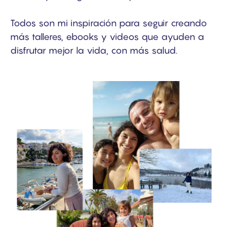
Todos son mi inspiración para seguir creando
más talleres, ebooks y videos que ayuden a
disfrutar mejor la vida, con más salud.