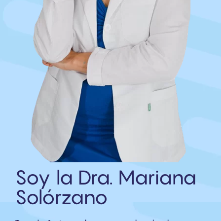
Soy la Dra. Mariana
Solórzano