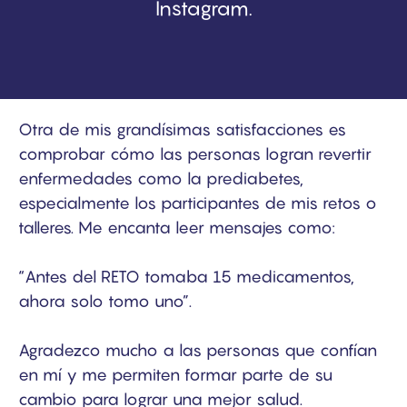
Instagram.
Otra de mis grandísimas satisfacciones es
comprobar cómo las personas logran revertir
enfermedades como la prediabetes,
especialmente los participantes de mis retos o
talleres. Me encanta leer mensajes como:
“Antes del RETO tomaba 15 medicamentos,
ahora solo tomo uno”.
Agradezco mucho a las personas que confían
en mí y me permiten formar parte de su
cambio para lograr una mejor salud.