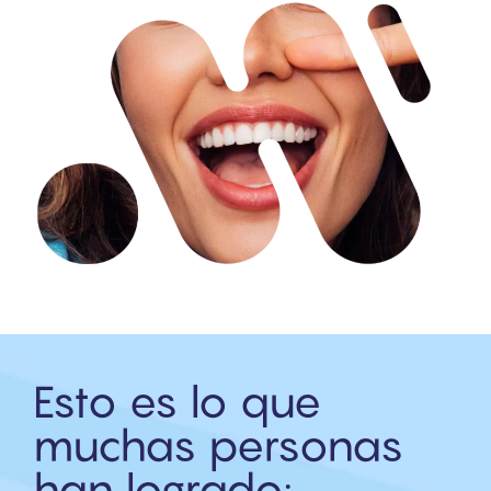
Esto es lo que
muchas personas
han logrado: