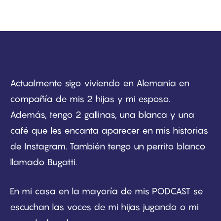
Actualmente sigo viviendo en Alemania en
compañía de mis 2 hijas y mi esposo.
Además, tengo 2 gallinas, una blanca y una
café que les encanta aparecer en mis historias
de Instagram. También tengo un perrito blanco
llamado Bugatti.
En mi casa en la mayoría de mis PODCAST se
escuchan las voces de mi hijas jugando o mi