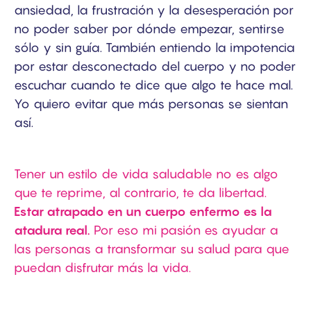
ansiedad, la frustración y la desesperación por
no poder saber por dónde empezar, sentirse
sólo y sin guía. También entiendo la impotencia
por estar desconectado del cuerpo y no poder
escuchar cuando te dice que algo te hace mal.
Yo quiero evitar que más personas se sientan
así.
Tener un estilo de vida saludable no es algo
que te reprime, al contrario, te da libertad.
Estar atrapado en un cuerpo enfermo es la
atadura real.
Por eso mi pasión es ayudar a
las personas a transformar su salud para que
puedan disfrutar más la vida.