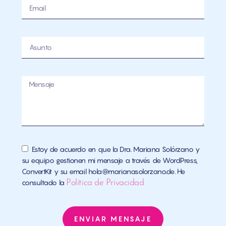
Estoy de acuerdo en que la Dra. Mariana Solórzano y
su equipo gestionen mi mensaje a través de WordPress,
ConvertKit y su email hola@marianasolorzano.de. He
consultado la
Política de Privacidad
ENVIAR MENSAJE