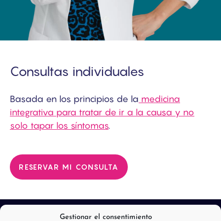
Consultas individuales
Basada en los principios de la
medicina
integrativa para tratar de ir a la causa y no
solo tapar los síntomas
.
RESERVAR MI CONSULTA
Gestionar el consentimiento