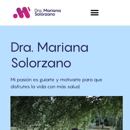
Dra. Mariana
Solorzano
Mi pasión es guiarte y motivarte para que
disfrutes la vida con más salud.