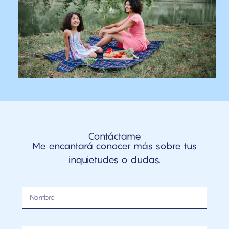
Contáctame
Me encantará conocer más sobre tus
inquietudes o dudas.