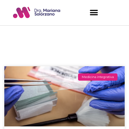
Artículos del Blog
Medicina integrativa