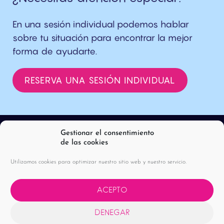
En una sesión individual podemos hablar
sobre tu situación para encontrar la mejor
forma de ayudarte.
RESERVA UNA SESIÓN INDIVIDUAL
Gestionar el consentimiento
de las cookies
Utilizamos cookies para optimizar nuestro sitio web y nuestro servicio.
ACEPTO
DENEGAR
POLÍTICA DE PRIVACIDAD |
AVISO LEGAL |