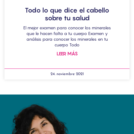
Todo lo que dice el cabello
sobre tu salud
El mejor examen para conocer los minerales
que le hacen falta a tu cuerpo Examen y
análisis para conocer los minerales en tu
cuerpo Todo
LEER MÁS
24. noviembre 2021