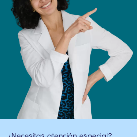
¿Necesitas atención especial?