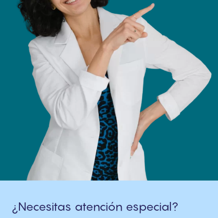
¿Necesitas atención especial?