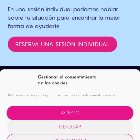
En una sesión individual podemos hablar
sobre tu situación para encontrar la mejor
forma de ayudarte.
RESERVA UNA SESIÓN INDIVIDUAL
Gestionar el consentimiento
de las cookies
Utilizamos cookies para optimizar nuestro sitio web y nuestro servicio.
ACEPTO
DENEGAR
POLÍTICA DE PRIVACIDAD |
AVISO LEGAL |
POLÍTICA DE COOKIES