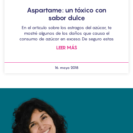
Aspartame: un tóxico con
sabor dulce
En el articulo sobre los estragos del azúcar, te
mostré algunos de los daños que causa el
consumo de azúcar en exceso. De seguro estas
LEER MÁS
16. mayo 2018