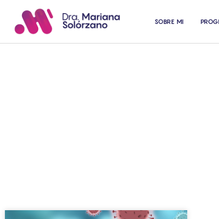
SOBRE MI
PROG
Art