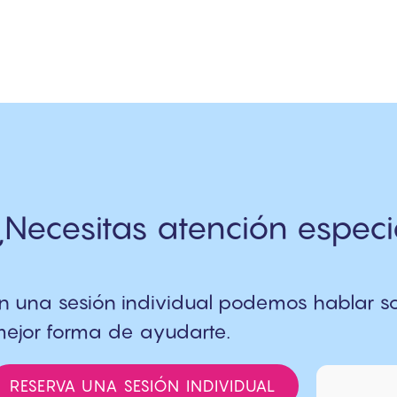
¿Necesitas atención especi
n una sesión individual podemos hablar sob
ejor forma de ayudarte.
RESERVA UNA SESIÓN INDIVIDUAL