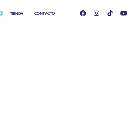
TIENDA
CONTACTO