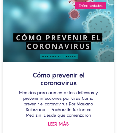
Enfermedades
Cómo prevenir el
coronavirus
Medidas para aumentar las defensas y
prevenir infecciones por virus Como
prevenir el coronavirus Por Mariana
Solórzano – Fachärztin für Innere
Medizin Desde que comenzaron
LEER MÁS