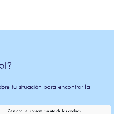
al?
re tu situación para encontrar la
Gestionar el consentimiento de las cookies