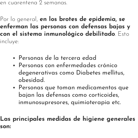
en cuarentena 2 semanas.
Por lo general,
en los brotes de epidemia, se
enferman las personas con defensas bajas y
con el sistema inmunológico debilitado
. Esto
incluye:
Personas de la tercera edad
Personas con enfermedades crónico
degenerativas como Diabetes mellitus,
obesidad.
Personas que toman medicamentos que
bajan las defensas como corticoides,
inmunosupresores, quimioterapia etc.
Las principales medidas de higiene generales
son: