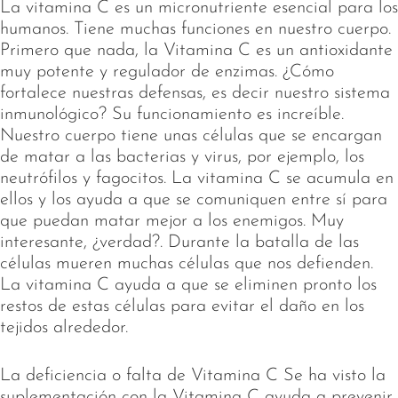
La vitamina C es un micronutriente esencial para los
humanos. Tiene muchas funciones en nuestro cuerpo.
Primero que nada, la Vitamina C es un antioxidante
muy potente y regulador de enzimas. ¿Cómo
fortalece nuestras defensas, es decir nuestro sistema
inmunológico? Su funcionamiento es increíble.
Nuestro cuerpo tiene unas células que se encargan
de matar a las bacterias y virus, por ejemplo, los
neutrófilos y fagocitos. La vitamina C se acumula en
ellos y los ayuda a que se comuniquen entre sí para
que puedan matar mejor a los enemigos. Muy
interesante, ¿verdad?. Durante la batalla de las
células mueren muchas células que nos defienden.
La vitamina C ayuda a que se eliminen pronto los
restos de estas células para evitar el daño en los
tejidos alrededor.
La deficiencia o falta de Vitamina C Se ha visto la
suplementación con la Vitamina C ayuda a prevenir