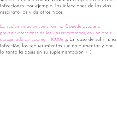
infecciones, por ejemplo, las infecciones de las vías
respiratorias y de otros tipos.
La suplementación con vitamina C puede ayudar a
prevenir infecciones de las vías respiratorias, en una dosis
. En caso de sufrir una
aproximada de 500mg – 1000mg
infección, los requerimientos suelen aumentar y por
lo tanto la dosis en su suplementación. (1)