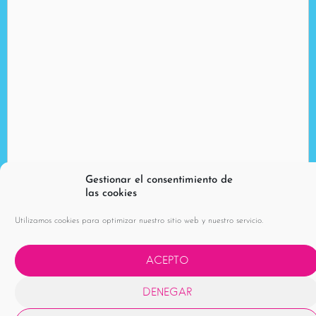
Gestionar el consentimiento de
las cookies
Utilizamos cookies para optimizar nuestro sitio web y nuestro servicio.
ACEPTO
DENEGAR