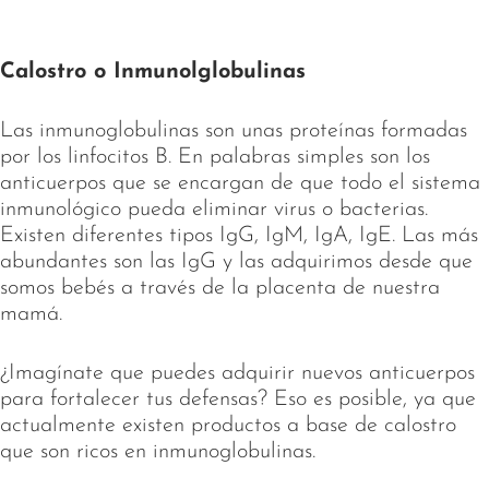
Calostro o Inmunolglobulinas
Las inmunoglobulinas son unas proteínas formadas
por los linfocitos B. En palabras simples son los
anticuerpos que se encargan de que todo el sistema
inmunológico pueda eliminar virus o bacterias.
Existen diferentes tipos IgG, IgM, IgA, IgE. Las más
abundantes son las IgG y las adquirimos desde que
somos bebés a través de la placenta de nuestra
mamá.
¿Imagínate que puedes adquirir nuevos anticuerpos
para fortalecer tus defensas? Eso es posible, ya que
actualmente existen productos a base de calostro
que son ricos en inmunoglobulinas.