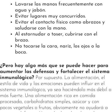
Lavarse las manos frecuentemente con
agua y jabón.
Evitar lugares muy concurridos.
Evitar el contacto físico como abrazos y
saludarse con la mano.
Al estornudar o toser, cubrirse con el
brazo.
No tocarse la cara, nariz, los ojos o la
boca.
¿Pero hay algo más que se puede hacer para
aumentar las defensas y fortalecer el sistema
inmunológico?
Por supuesto. La alimentación, el
estilo de vida y las emociones pueden influir en el
sistema inmunológico, ya sea haciéndolo más débil o
más fuerte. Una alimentación rica en comida
procesada, carbohidratos simples, azúcar y con
pocos vegetales o frutas, obviamente no ayudará a