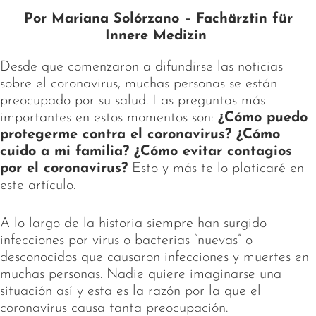
Por Mariana Solórzano – Fachärztin für
Innere Medizin
Desde que comenzaron a difundirse las noticias
sobre el coronavirus, muchas personas se están
preocupado por su salud. Las preguntas más
importantes en estos momentos son:
¿Cómo puedo
protegerme contra el coronavirus? ¿Cómo
cuido a mi familia? ¿Cómo evitar contagios
por el coronavirus?
Esto y más te lo platicaré en
este artículo.
A lo largo de la historia siempre han surgido
infecciones por virus o bacterias “nuevas” o
desconocidos que causaron infecciones y muertes en
muchas personas. Nadie quiere imaginarse una
situación así y esta es la razón por la que el
coronavirus causa tanta preocupación.