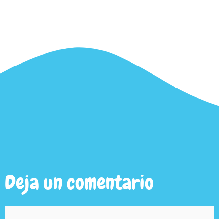
Deja un comentario