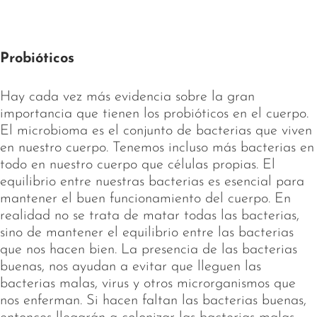
Probióticos
Hay cada vez más evidencia sobre la gran
importancia que tienen los probióticos en el cuerpo.
El microbioma es el conjunto de bacterias que viven
en nuestro cuerpo. Tenemos incluso más bacterias en
todo en nuestro cuerpo que células propias. El
equilibrio entre nuestras bacterias es esencial para
mantener el buen funcionamiento del cuerpo. En
realidad no se trata de matar todas las bacterias,
sino de mantener el equilibrio entre las bacterias
que nos hacen bien. La presencia de las bacterias
buenas, nos ayudan a evitar que lleguen las
bacterias malas, virus y otros microrganismos que
nos enferman. Si hacen faltan las bacterias buenas,