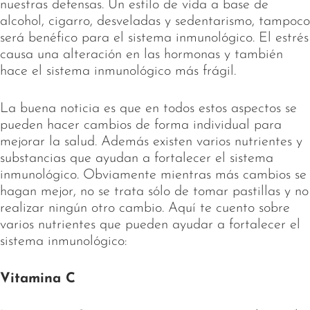
nuestras defensas. Un estilo de vida a base de
alcohol, cigarro, desveladas y sedentarismo, tampoco
será benéfico para el sistema inmunológico. El estrés
causa una alteración en las hormonas y también
hace el sistema inmunológico más frágil.
La buena noticia es que en todos estos aspectos se
pueden hacer cambios de forma individual para
mejorar la salud. Además existen varios nutrientes y
substancias que ayudan a fortalecer el sistema
inmunológico. Obviamente mientras más cambios se
hagan mejor, no se trata sólo de tomar pastillas y no
realizar ningún otro cambio. Aquí te cuento sobre
varios nutrientes que pueden ayudar a fortalecer el
sistema inmunológico:
Vitamina C