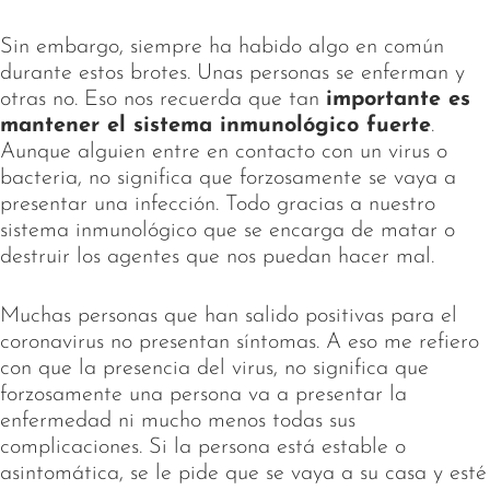
Sin embargo, siempre ha habido algo en común
durante estos brotes. Unas personas se enferman y
otras no. Eso nos recuerda que tan
importante es
mantener el sistema inmunológico fuerte
.
Aunque alguien entre en contacto con un virus o
bacteria, no significa que forzosamente se vaya a
presentar una infección. Todo gracias a nuestro
sistema inmunológico que se encarga de matar o
destruir los agentes que nos puedan hacer mal.
Muchas personas que han salido positivas para el
coronavirus no presentan síntomas. A eso me refiero
con que la presencia del virus, no significa que
forzosamente una persona va a presentar la
enfermedad ni mucho menos todas sus
complicaciones. Si la persona está estable o
asintomática, se le pide que se vaya a su casa y esté