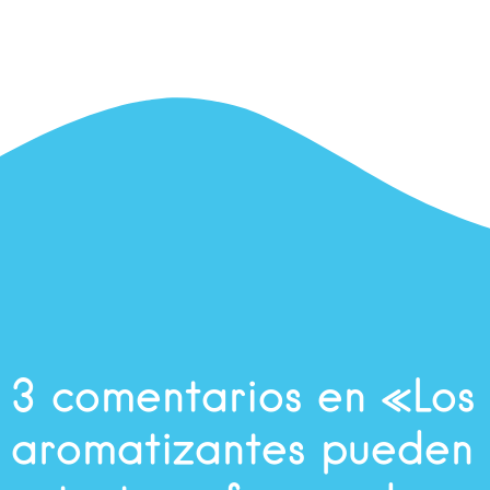
3 comentarios en «Los
aromatizantes pueden