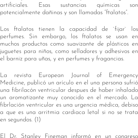
artificiales. Esas sustancias químicas son
potencialmente dañinas y son llamadas “ftalatos”.
Los ftalatos tienen la capacidad de `fijar` los
perfumes. Sin embargo, los ftalatos se usan en
muchos productos como suavizante de plásticos en
juguetes para niños, como selladores y adhesivos en
el barniz para uñas, y en perfumes y fragancias.
La revista European Journal of Emergency
Medicine, publicó un arículo en el una persona sufrió
una fibrilacón ventricular despues de haber inhalado
un aromatizante muy conocido en el mercado. La
fibrlación ventricular es una urgencia médica, debiso
a que es una arritmia cardiaca letal si no se trata
en segundos. (1)
El Dr. Stanley Fineman informó en un congreso