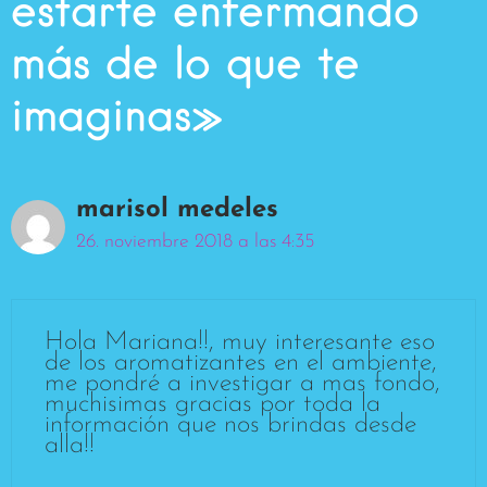
estarte enfermando
más de lo que te
imaginas»
marisol medeles
26. noviembre 2018 a las 4:35
Hola Mariana!!, muy interesante eso
de los aromatizantes en el ambiente,
me pondré a investigar a mas fondo,
muchisimas gracias por toda la
información que nos brindas desde
alla!!