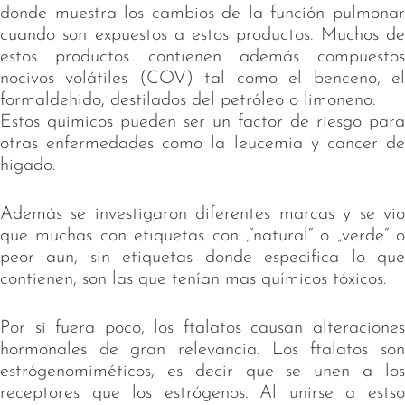
donde muestra los cambios de la función pulmonar
cuando son expuestos a estos productos. Muchos de
estos productos contienen además compuestos
nocivos volátiles (COV) tal como el benceno, el
formaldehido, destilados del petróleo o limoneno.
Estos quimicos pueden ser un factor de riesgo para
otras enfermedades como la leucemia y cancer de
higado.
Además se investigaron diferentes marcas y se vio
que muchas con etiquetas con ‚“natural“ o „verde“ o
peor aun, sin etiquetas donde especifica lo que
contienen, son las que tenían mas químicos tóxicos.
Por si fuera poco, los ftalatos causan alteraciones
hormonales de gran relevancia. Los ftalatos son
estrógenomiméticos, es decir que se unen a los
receptores que los estrógenos. Al unirse a estso