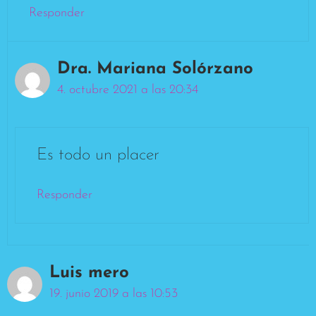
Responder
Dra. Mariana Solórzano
4. octubre 2021 a las 20:34
Es todo un placer
Responder
Luis mero
19. junio 2019 a las 10:53