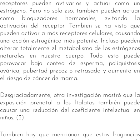
receptores pueden avtivarlos y actuar como un
estrógeno. Pero no solo eso, tambien pueden actuar
como bloqueadores hormonales, evitando la
activación del receptor. Tambien se ha visto que
pueden activar a más receptores celulares, causando
una acción estrogénica más potente. Incluso pueden
alterar totalmente el metabolismo de los estrógenos
naturales en nuestro cuerpo. Todo esto puede
porovocar bajo conteo de esperma, poliquistosis
ovárica, pubertad precoz o retrasada y aumento en
el riesgo de cáncer de mama.
Desgraciadamente, otra investigación mostró que la
exposición prenatal a los ftalatos también puede
causar una reducción del coeficiente intelectual en
niños. (3)
Tambien hay que mencionar que estas fragancias