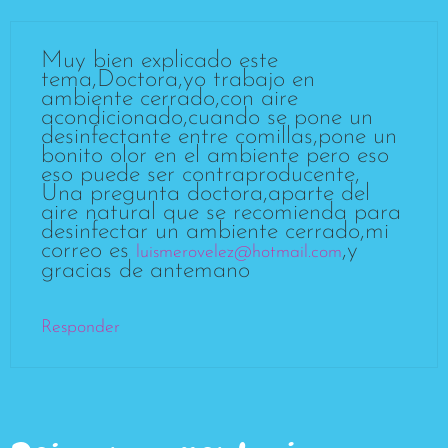
Muy bien explicado este
tema,Doctora,yo trabajo en
ambiente cerrado,con aire
acondicionado,cuando se pone un
desinfectante entre comillas,pone un
bonito olor en el ambiente pero eso
eso puede ser contraproducente,
Una pregunta doctora,aparte del
aire natural que se recomienda para
desinfectar un ambiente cerrado,mi
correo es
,y
luismerovelez@hotmail.com
gracias de antemano
Responder