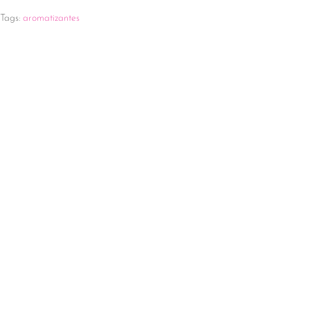
Tags:
aromatizantes