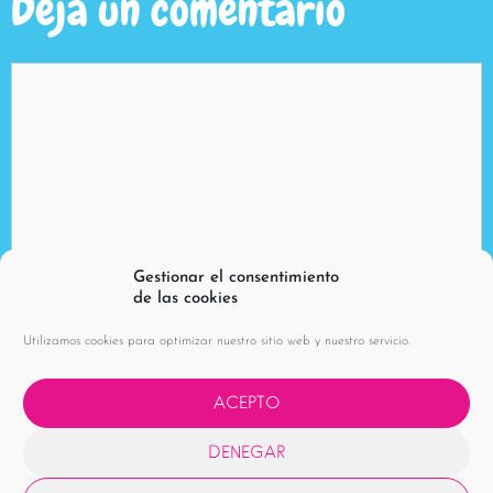
Deja un comentario
Gestionar el consentimiento
de las cookies
Utilizamos cookies para optimizar nuestro sitio web y nuestro servicio.
ACEPTO
DENEGAR