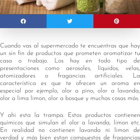
Cuando vas al supermercado te encuentras que hay
un sin fin de productos que prometen aromatizar tu
casa o trabajo. Los hay en todo tipo de
presentaciones como aerosoles, líquidos, velas,
atomizadores o fragancias artificiales. La
característica es que te ofrecen un aroma en
especial por ejemplo, olor a pino, olor a lavanda,
olor a lima limon, olor a bosque y muchas cosas más.
Y ahi esta la trampa. Estos productos contienen
químicos que simulan el olor a lavanda, limon etc.
En realidad no contienen lavanda ni limon de
verdad y más bien estan compuestos de fragancias