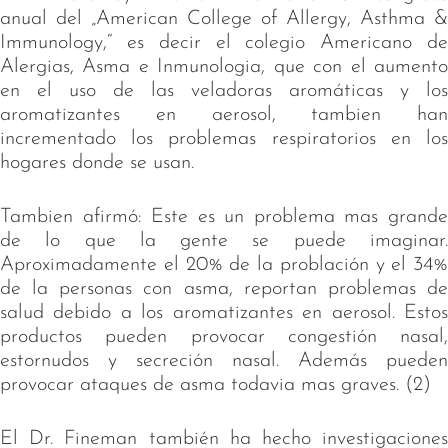
anual del „American College of Allergy, Asthma &
Immunology,“ es decir el colegio Americano de
Alergias, Asma e Inmunologia, que con el aumento
en el uso de las veladoras aromáticas y los
aromatizantes en aerosol, tambien han
incrementado los problemas respiratorios en los
hogares donde se usan.
Tambien afirmó: Este es un problema mas grande
de lo que la gente se puede imaginar.
Aproximadamente el 20% de la problación y el 34%
de la personas con asma, reportan problemas de
salud debido a los aromatizantes en aerosol. Estos
productos pueden provocar congestión nasal,
estornudos y secreción nasal. Además pueden
provocar ataques de asma todavia mas graves. (2)
El Dr. Fineman también ha hecho investigaciones