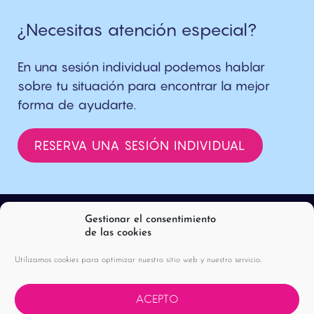
¿Necesitas atención especial?
En una sesión individual podemos hablar
sobre tu situación para encontrar la mejor
forma de ayudarte.
RESERVA UNA SESIÓN INDIVIDUAL
Gestionar el consentimiento
de las cookies
Utilizamos cookies para optimizar nuestro sitio web y nuestro servicio.
ACEPTO