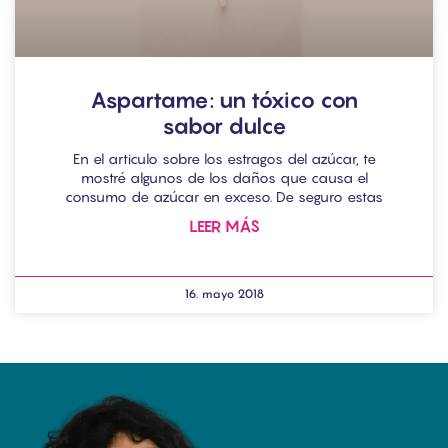
Aspartame: un tóxico con
sabor dulce
En el articulo sobre los estragos del azúcar, te
mostré algunos de los daños que causa el
consumo de azúcar en exceso. De seguro estas
LEER MÁS
16. mayo 2018