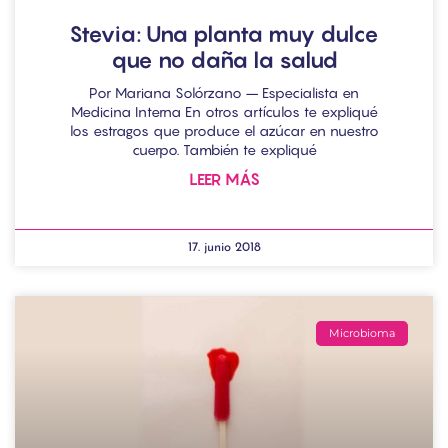
Stevia: Una planta muy dulce
que no daña la salud
Por Mariana Solórzano – Especialista en
Medicina Interna En otros artículos te expliqué
los estragos que produce el azúcar en nuestro
cuerpo. También te expliqué
LEER MÁS
17. junio 2018
Microbioma