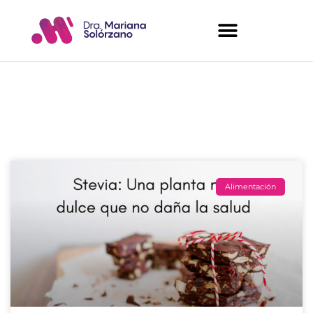
Artículos del Blog
Alimentación