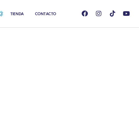
TIENDA
CONTACTO