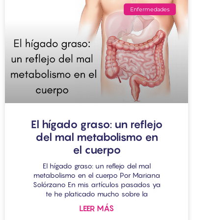
Enfermedades
El hígado graso: un reflejo
del mal metabolismo en
el cuerpo
El hígado graso: un reflejo del mal
metabolismo en el cuerpo Por Mariana
Solórzano En mis artículos pasados ya
te he platicado mucho sobre la
LEER MÁS