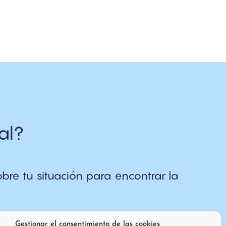
al?
re tu situación para encontrar la
Gestionar el consentimiento de las cookies