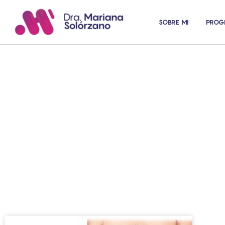
SOBRE MI
PROG
Art