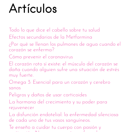
Artículos
Todo lo que dice el cabello sobre tu salud
Efectos secundarios de la Metformina
¿Por qué se llenan los pulmones de agua cuando el
corazón se enferma?
Cómo prevenir el coronavirus
El corazón roto sí existe: el músculo del corazón se
daña cuando alguien sufre una situación de estrés
muy fuerte.
Omega 3: Esencial para un corazón y cerebro
sanos
Peligros y daños de usar corticoides
La hormona del crecimiento y su poder para
rejuvenecer
La disfunción endotelial: la enfermedad silenciosa
de cada uno de tus vasos sanguíneos.
Te enseño a cuidar tu cuerpo con pasión y