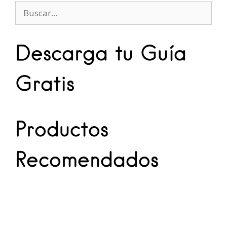
Descarga tu Guía
Gratis
Productos
Recomendados