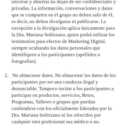
sinceras y abiertas no dejan de ser confidenciales y
privadas. La información, conversaciones y datos
que se comparten en el grupo no deben salir de él,
es decir, no deben divulgarse ni publicarse. La
excepción a la divulgación aplica únicamente para
la Dra. Mariana Solórzano, quien podrá utilizar los
testimonios para efectos de Marketing Digital,
siempre ocultando los datos personales que
identifiquen a los participantes (apellidos o
fotografías).
2.
No almacenar datos. No almacenar los datos de los
participantes por ser una conducta ilegal y
denunciable. Tampoco incitar a los participantes a
participar en productos, servicios, Retos,
Programas, Talleres o grupos que puedan
confundirse con los oficialmente liderados por la
Dra. Mariana Solórzano ni los ofrecidos por
cualquier otro profesional sea médico o no.