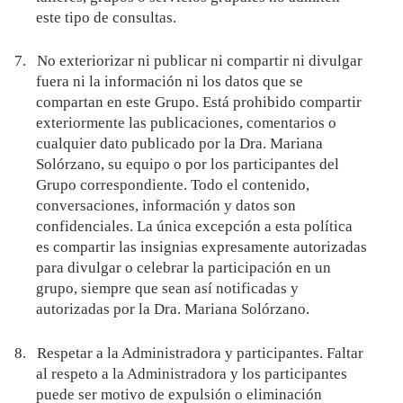
este tipo de consultas.
7.
No exteriorizar ni publicar ni compartir ni divulgar
fuera ni la información ni los datos que se
compartan en este Grupo. Está prohibido compartir
exteriormente las publicaciones, comentarios o
cualquier dato publicado por la Dra. Mariana
Solórzano, su equipo o por los participantes del
Grupo correspondiente. Todo el contenido,
conversaciones, información y datos son
confidenciales. La única excepción a esta política
es compartir las insignias expresamente autorizadas
para divulgar o celebrar la participación en un
grupo, siempre que sean así notificadas y
autorizadas por la Dra. Mariana Solórzano.
8.
Respetar a la Administradora y participantes. Faltar
al respeto a la Administradora y los participantes
puede ser motivo de expulsión o eliminación