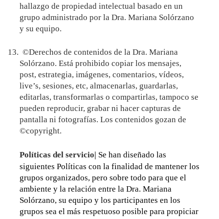
hallazgo de propiedad intelectual basado en un
grupo administrado por la Dra. Mariana Solórzano
y su equipo.
13.
©Derechos de contenidos de
la Dra. Mariana
Solórzano.
Está prohibido copiar los mensajes,
post, estrategia, imágenes, comentarios, vídeos,
live’s, sesiones, etc, almacenarlas, guardarlas,
editarlas, transformarlas o compartirlas, tampoco se
pueden reproducir, grabar ni hacer capturas de
pantalla ni fotografías. Los contenidos gozan de
©copyright.
Políticas del servicio|
Se han diseñado las
siguientes Políticas con la finalidad de mantener los
grupos organizados, pero sobre todo para que el
ambiente y la relación entre la Dra. Mariana
Solórzano, su equipo y los participantes en los
grupos sea el más respetuoso posible para propiciar