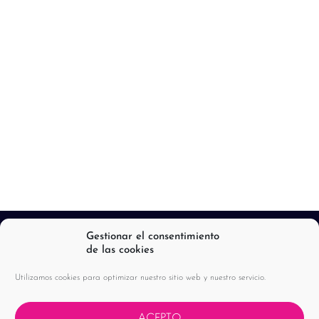
Gestionar el consentimiento
de las cookies
Utilizamos cookies para optimizar nuestro sitio web y nuestro servicio.
ACEPTO