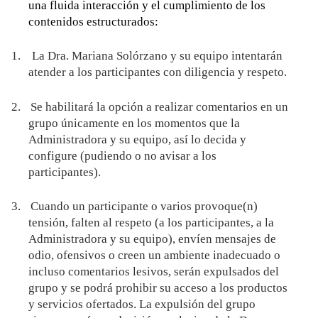
una fluida interacción y el cumplimiento de los
contenidos estructurados:
1.
La Dra. Mariana Solórzano y su equipo intentarán
atender a los participantes con diligencia y respeto.
2.
Se habilitará la opción a realizar comentarios en un
grupo únicamente en los momentos que la
Administradora y su equipo, así lo decida y
configure (pudiendo o no avisar a los
participantes).
3.
Cuando un participante o varios provoque(n)
tensión, falten al respeto (a los participantes, a la
Administradora y su equipo), envíen mensajes de
odio, ofensivos o creen un ambiente inadecuado o
incluso comentarios lesivos, serán expulsados del
grupo y se podrá prohibir su acceso a los productos
y servicios ofertados. La expulsión del grupo