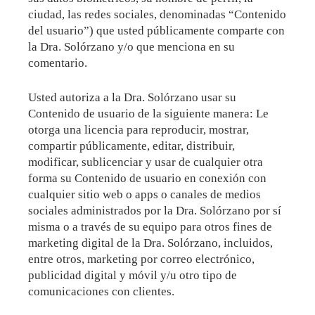
ciudad, las redes sociales, denominadas “Contenido
del usuario”) que usted públicamente comparte con
la Dra. Solórzano y/o que menciona en su
comentario.
Usted autoriza a la Dra. Solórzano usar su
Contenido de usuario de la siguiente manera: Le
otorga una licencia para reproducir, mostrar,
compartir públicamente, editar, distribuir,
modificar, sublicenciar y usar de cualquier otra
forma su Contenido de usuario en conexión con
cualquier sitio web o apps o canales de medios
sociales administrados por la Dra. Solórzano por sí
misma o a través de su equipo para otros fines de
marketing digital de la Dra. Solórzano, incluidos,
entre otros, marketing por correo electrónico,
publicidad digital y móvil y/u otro tipo de
comunicaciones con clientes.