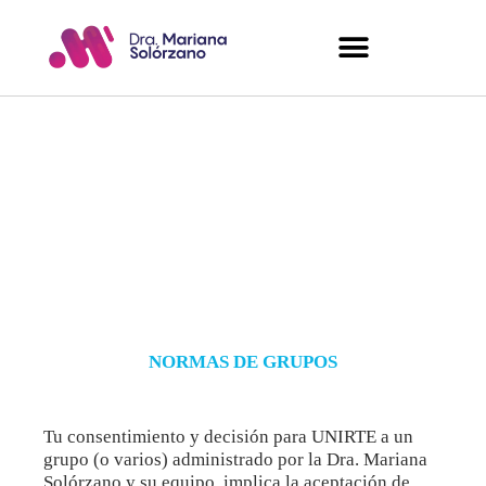
Normas para
grupos
NORMAS DE GRUPOS
Tu consentimiento y decisión para UNIRTE a un
grupo (o varios) administrado por la Dra. Mariana
Solórzano y su equipo, implica la aceptación de