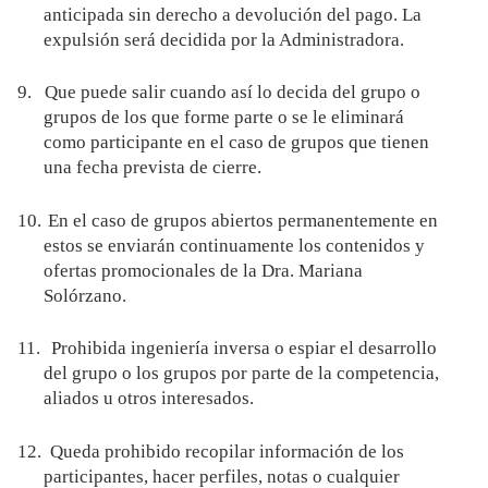
anticipada sin derecho a devolución del pago. La
expulsión será decidida por la Administradora.
9.
Que puede salir cuando así lo decida del grupo o
grupos de los que forme parte o se le eliminará
como participante en el caso de grupos que tienen
una fecha prevista de cierre.
10.
En el caso de grupos abiertos permanentemente en
estos se enviarán continuamente los contenidos y
ofertas promocionales de la Dra. Mariana
Solórzano.
11.
Prohibida ingeniería inversa o espiar el desarrollo
del grupo o los grupos por parte de la competencia,
aliados u otros interesados.
12.
Queda prohibido recopilar información de los
participantes, hacer perfiles, notas o cualquier