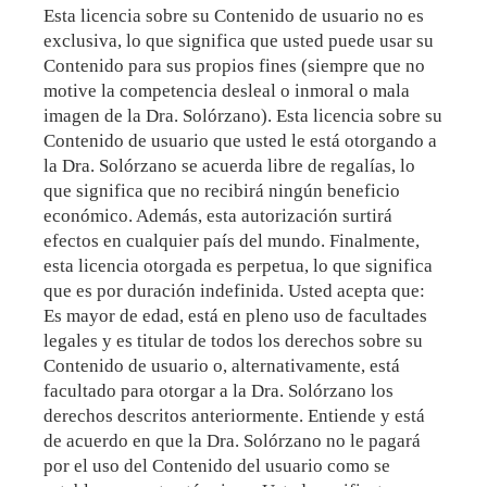
Esta licencia sobre su Contenido de usuario no es
exclusiva, lo que significa que usted puede usar su
Contenido para sus propios fines (siempre que no
motive la competencia desleal o inmoral o mala
imagen de la Dra. Solórzano). Esta licencia sobre su
Contenido de usuario que usted le está otorgando a
la Dra. Solórzano se acuerda libre de regalías, lo
que significa que no recibirá ningún beneficio
económico. Además, esta autorización surtirá
efectos en cualquier país del mundo. Finalmente,
esta licencia otorgada es perpetua, lo que significa
que es por duración indefinida. Usted acepta que:
Es mayor de edad, está en pleno uso de facultades
legales y es titular de todos los derechos sobre su
Contenido de usuario o, alternativamente, está
facultado para otorgar a la Dra. Solórzano los
derechos descritos anteriormente. Entiende y está
de acuerdo en que la Dra. Solórzano no le pagará
por el uso del Contenido del usuario como se