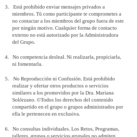
3.
Está prohibido enviar mensajes privados a
miembros. Tú como participante te comprometes a
no contactar a los miembros del grupo fuera de este
por ningún motivo. Cualquier forma de contacto
externo no está autorizado por la Administradora
del Grupo.
4.
No competencia desleal. Ni realizarla, propiciarla,
ni fomentarla.
5.
No Reproducción ni Confusión. Está prohibido
realizar y ofertar otros productos o servicios
similares a los promovidos por la Dra. Mariana
Solórzano. ©Todos los derechos del contenido
compartido en el grupo o grupos administrados por
ella le pertenecen en exclusiva.
6.
No consultas individuales. Los Retos, Programas,
talleres, grupos o servicios grupales no admiten