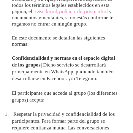
todos los términos legales establecidos en esta
página, el
y
aviso legal,
política de privacidad
documentos vinculantes, si no estás conforme te
rogamos no entrar en ningún grupo.
En este documento se detallan las siguientes
normas:
Confidencialidad y normas en el espacio digital
de los grupos|
Dicho servicio se desarrollará
principalmente en WhatsApp, pudiendo también
desarrollarse en Facebook y/o Telegram.
El participante que acceda al grupo (los diferentes
grupos) acepta:
1.
Respetar la privacidad y confidencialidad de los
participantes. Para formar parte del grupo se
requiere confianza mutua. Las conversaciones