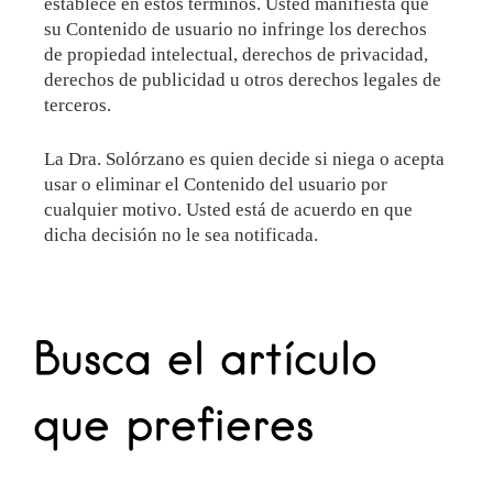
establece en estos términos. Usted manifiesta que
su Contenido de usuario no infringe los derechos
de propiedad intelectual, derechos de privacidad,
derechos de publicidad u otros derechos legales de
terceros.
La Dra. Solórzano es quien decide si niega o acepta
usar o eliminar el Contenido del usuario por
cualquier motivo. Usted está de acuerdo en que
dicha decisión no le sea notificada.
Busca el artículo
que prefieres