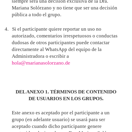
siempre será una decisión exclusiva de la Dra.
Mariana Solórzano y no tiene que ser una decisión
pública a todo el grupo.
4.
Si el participante quiere reportar un uso no
autorizado, comentarios irrespetuosos o conductas
dudosas de otros participantes puede contactar
directamente al WhatsApp del equipo de la
Administradora o escribir a
hola@marianasolorzano.de
DEL ANEXO 1. TÉRMINOS DE CONTENIDO
DE USUARIOS EN LOS GRUPOS.
Este anexo es aceptado por el participante a un
grupo (en adelante usuario) se usará para ser
aceptado cuando dicho participante genere